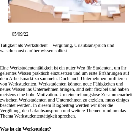
05/09/22
Tätigkeit als Werkstudent – Vergütung, Urlaubsanspruch und
was du sonst darüber wissen solltest
Eine Werkstudententätigkeit ist ein guter Weg für Studenten, um ihr
gelerntes Wissen praktisch einzusetzen und um erste Erfahrungen auf
dem Arbeitsmarkt zu sammeln. Doch auch Unternehmen profitieren
von Werkstudenten. Werkstudenten können neue Fähigkeiten und
neues Wissen ins Unternehmen bringen, sind sehr flexibel und haben
meistens eine hohe Motivation. Um eine reibungslose Zusammenarbeit
zwischen Werkstudenten und Unternehmen zu erzielen, muss einiges
beachtet werden. In diesem Blogbeitrag werden wir über die
Vergütung, den Urlaubsanspruch und weitere Themen rund um das
Thema Werkstudententätigkeit sprechen.
Was ist ein Werkstudent?