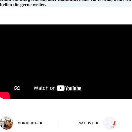
helfen dir gerne weiter.
VORHERIGER
NÄCHSTER