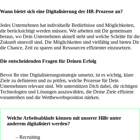
Wann bietet sich eine Digitalisierung der HR-Prozesse an?
Jedes Unternehmen hat individuelle Bedürfnisse und Möglichkeiten,
die berücksichtigt werden müssen. Wir arbeiten mit Dir gemeinsam
heraus, wo Dein Unternehmen aktuell steht und welche Schritte für die
Zukunft sinnvoll sind. Die Möglichkeiten sind vielfältig und bieten Dir
die Chance, Zeit zu sparen und Ressourcen effizienter einzusetzen.
Die entscheidenden Fragen für Deinen Erfolg
Bevor Ihr eine Digitalisierungsstrategie umsetzt, ist es wichtig, klare
Ziele zu definieren und zu prüfen, welche Prozesse für Dein
Unternehmen relevant sind. Wir unterstützen Dich dabei, die richtigen
Technologien und Lösungen auszuwählen, die Deine Ziele effizient
vorantreiben und die Wettbewerbsposition stärken.
Welche Arbeitsabläufe können mit unserer Hilfe unter
anderem digitalisiert werden?
Recruiting