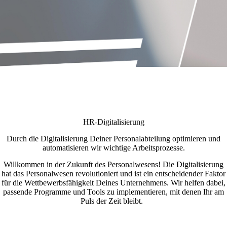
HR-Digitalisierung
Durch die Digitalisierung Deiner Personalabteilung optimieren und
automatisieren wir wichtige Arbeitsprozesse.
Willkommen in der Zukunft des Personalwesens! Die Digitalisierung
hat das Personalwesen revolutioniert und ist ein entscheidender Faktor
für die Wettbewerbsfähigkeit Deines Unternehmens. Wir helfen dabei,
passende Programme und Tools zu implementieren, mit denen Ihr am
Puls der Zeit bleibt.