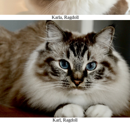
Karla, Ragdoll
Karl, Ragdoll