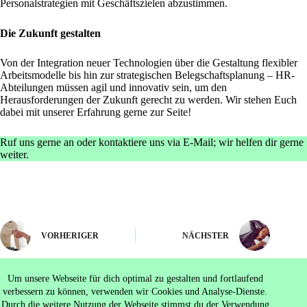
Personalstrategien mit Geschäftszielen abzustimmen.
Die Zukunft gestalten
Von der Integration neuer Technologien über die Gestaltung flexibler
Arbeitsmodelle bis hin zur strategischen Belegschaftsplanung – HR-
Abteilungen müssen agil und innovativ sein, um den
Herausforderungen der Zukunft gerecht zu werden. Wir stehen Euch
dabei mit unserer Erfahrung gerne zur Seite!
Ruf uns gerne an oder
kontaktiere uns via E-Mail
; wir helfen dir gerne
weiter.
VORHERIGER
NÄCHSTER
Um unsere Webseite für dich optimal zu gestalten und fortlaufend
verbessern zu können, verwenden wir Cookies und Analyse-Dienste.
Durch die weitere Nutzung der Webseite stimmst du der Verwendung