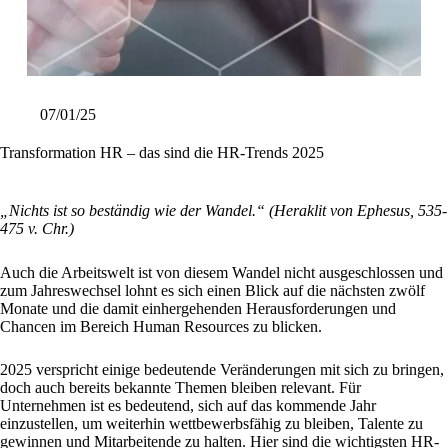
07/01/25
Transformation HR – das sind die HR-Trends 2025
„Nichts ist so beständig wie der Wandel.“ (Heraklit von Ephesus, 535-
475 v. Chr.)
Auch die Arbeitswelt ist von diesem Wandel nicht ausgeschlossen und
zum Jahreswechsel lohnt es sich einen Blick auf die nächsten zwölf
Monate und die damit einhergehenden Herausforderungen und
Chancen im Bereich Human Resources zu blicken.
2025 verspricht einige bedeutende Veränderungen mit sich zu bringen,
doch auch bereits bekannte Themen bleiben relevant. Für
Unternehmen ist es bedeutend, sich auf das kommende Jahr
einzustellen, um weiterhin wettbewerbsfähig zu bleiben, Talente zu
gewinnen und Mitarbeitende zu halten. Hier sind die wichtigsten HR-