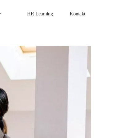
HR Learning
Kontakt