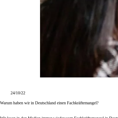
24/10/22
Warum haben wir in Deutschland einen Fachkräftemangel?