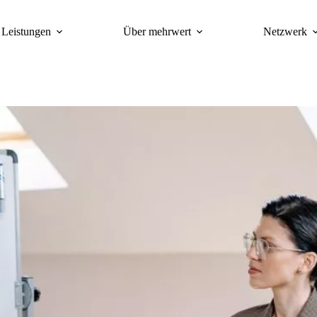
Leistungen
Über mehrwert
Netzwerk